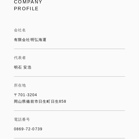
COMPANY
PROFILE
会社名
有限会社明弘海運
代表者
明石 安浩
所在地
〒701-3204
岡山県備前市日生町日生858
電話番号
0869-72-0739