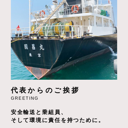
代表からのご挨拶
GREETING
安全輸送と乗組員、
そして環境に責任を持つために。