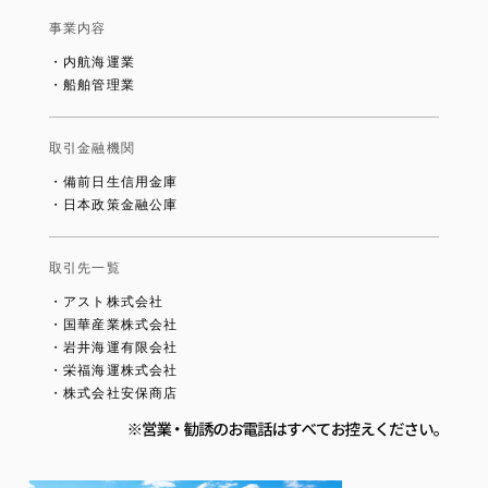
事業内容
・内航海運業
・船舶管理業
取引金融機関
・備前日生信用金庫
・日本政策金融公庫
取引先一覧
・アスト株式会社
・国華産業株式会社
・岩井海運有限会社
・栄福海運株式会社
・株式会社安保商店