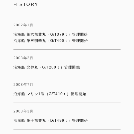
HISTORY
2002年1月
沿海船 第六旭豊丸（G/T379ｔ）管理開始
沿海船 第三明華丸（G/T490ｔ）管理開始
2003年2月
沿海船 北伸丸（G/T280ｔ）管理開始
2003年7月
沿海船 マリン1号（G/T410ｔ）管理開始
2008年3月
沿海船 第十旭豊丸（D/T499ｔ）管理開始