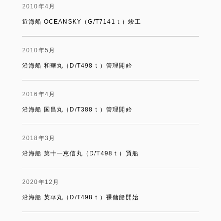
2010年4月
近海船 OCEANSKY（G/T7141ｔ）竣工
2010年5月
沿海船 和華丸（D/T498ｔ）管理開始
2016年4月
沿海船 国昌丸（D/T388ｔ）管理開始
2018年3月
沿海船 第十一恵信丸（D/T498ｔ）買船
2020年12月
沿海船 英華丸（D/T498ｔ）裸傭船開始